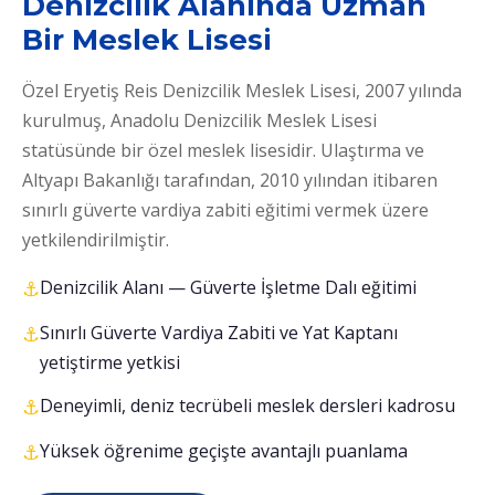
Denizcilik Alanında Uzman
Bir Meslek Lisesi
Özel Eryetiş Reis Denizcilik Meslek Lisesi, 2007 yılında
kurulmuş, Anadolu Denizcilik Meslek Lisesi
statüsünde bir özel meslek lisesidir. Ulaştırma ve
Altyapı Bakanlığı tarafından, 2010 yılından itibaren
sınırlı güverte vardiya zabiti eğitimi vermek üzere
yetkilendirilmiştir.
Denizcilik Alanı — Güverte İşletme Dalı eğitimi
Sınırlı Güverte Vardiya Zabiti ve Yat Kaptanı
yetiştirme yetkisi
Deneyimli, deniz tecrübeli meslek dersleri kadrosu
Yüksek öğrenime geçişte avantajlı puanlama