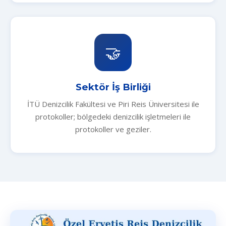
🤝
Sektör İş Birliği
İTÜ Denizcilik Fakültesi ve Piri Reis Üniversitesi ile
protokoller; bölgedeki denizcilik işletmeleri ile
protokoller ve geziler.