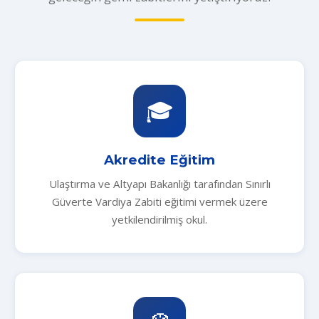
🎓
Akredite Eğitim
Ulaştırma ve Altyapı Bakanlığı tarafından Sınırlı
Güverte Vardiya Zabiti eğitimi vermek üzere
yetkilendirilmiş okul.