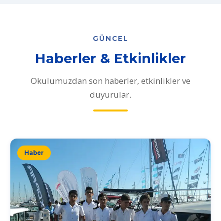
GÜNCEL
Haberler & Etkinlikler
Okulumuzdan son haberler, etkinlikler ve
duyurular.
Haber