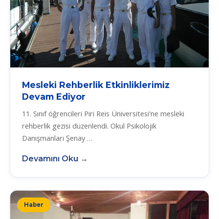
Mesleki Rehberlik Etkinliklerimiz
Devam Ediyor
11. Sınıf öğrencileri Piri Reis Üniversitesi'ne mesleki
rehberlik gezisi düzenlendi. Okul Psikolojik
Danışmanları Şenay …
Devamını Oku →
Haber