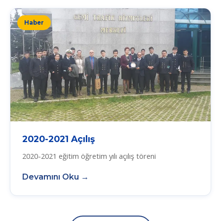
Haber
2020-2021 Açılış
2020-2021 eğitim öğretim yılı açılış töreni
Devamını Oku →