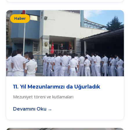
Haber
11. Yıl Mezunlarımızı da Uğurladık
Mezuniyet töreni ve kutlamaları
Devamını Oku →