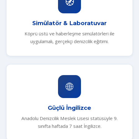
🧭
Simülatör & Laboratuvar
Köprü üstü ve haberleşme simülatörleri ile
uygulamalı, gerçekçi denizcilik eğitimi.
🌐
Güçlü İngilizce
Anadolu Denizcilik Meslek Lisesi statüsüyle 9.
sınıfta haftada 7 saat İngilizce.