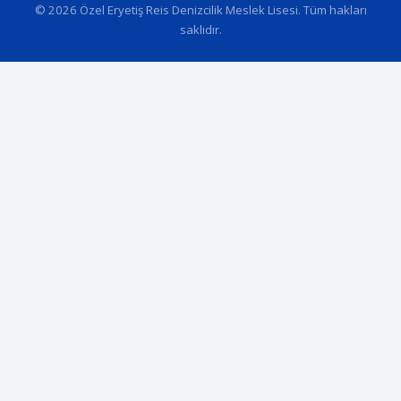
© 2026 Özel Eryetiş Reis Denizcilik Meslek Lisesi. Tüm hakları
saklıdır.