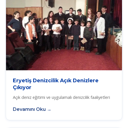
Eryetiş Denizcilik Açık Denizlere
Çıkıyor
Açık deniz eğitimi ve uygulamalı denizcilik faaliyetleri
Devamını Oku →