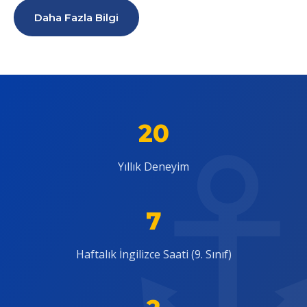
Daha Fazla Bilgi
20
Yıllık Deneyim
7
Haftalık İngilizce Saati (9. Sınıf)