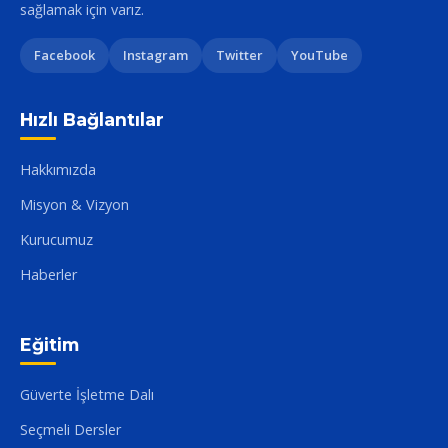
sağlamak için varız.
Facebook
Instagram
Twitter
YouTube
Hızlı Bağlantılar
Hakkımızda
Misyon & Vizyon
Kurucumuz
Haberler
Eğitim
Güverte İşletme Dalı
Seçmeli Dersler