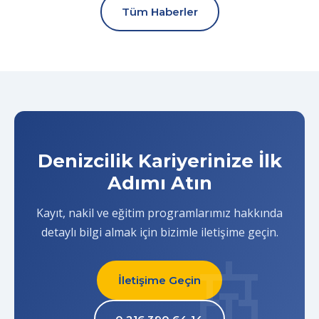
Tüm Haberler
Denizcilik Kariyerinize İlk
Adımı Atın
Kayıt, nakil ve eğitim programlarımız hakkında
detaylı bilgi almak için bizimle iletişime geçin.
İletişime Geçin