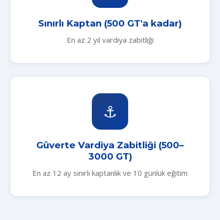
Sınırlı Kaptan (500 GT'a kadar)
En az 2 yıl vardiya zabitliği
⚓
Güverte Vardiya Zabitliği (500–
3000 GT)
En az 12 ay sınırlı kaptanlık ve 10 günlük eğitim