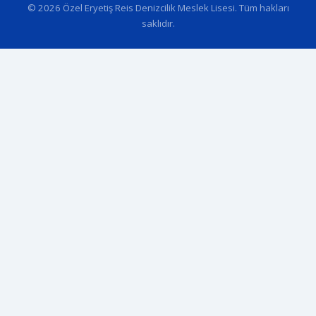
© 2026 Özel Eryetiş Reis Denizcilik Meslek Lisesi. Tüm hakları
saklıdır.