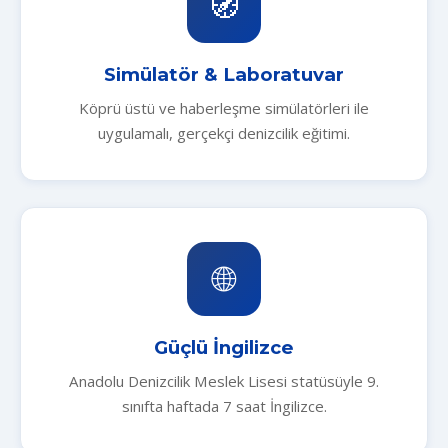
🧭
Simülatör & Laboratuvar
Köprü üstü ve haberleşme simülatörleri ile
uygulamalı, gerçekçi denizcilik eğitimi.
🌐
Güçlü İngilizce
Anadolu Denizcilik Meslek Lisesi statüsüyle 9.
sınıfta haftada 7 saat İngilizce.