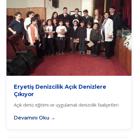
Eryetiş Denizcilik Açık Denizlere
Çıkıyor
Açık deniz eğitimi ve uygulamalı denizcilik faaliyetleri
Devamını Oku →