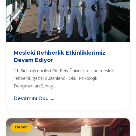
Mesleki Rehberlik Etkinliklerimiz
Devam Ediyor
11. Sınıf öğrencileri Piri Reis Üniversitesi'ne mesleki
rehberlik gezisi düzenlendi. Okul Psikolojik
Danışmanları Şenay …
Devamını Oku →
Haber