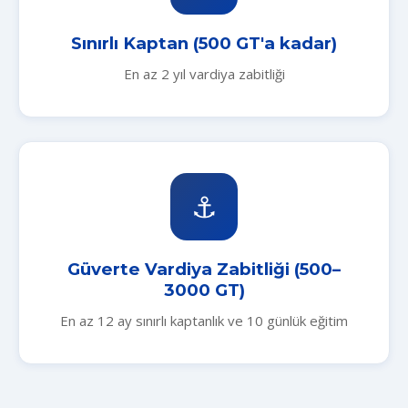
Sınırlı Kaptan (500 GT'a kadar)
En az 2 yıl vardiya zabitliği
⚓
Güverte Vardiya Zabitliği (500–
3000 GT)
En az 12 ay sınırlı kaptanlık ve 10 günlük eğitim