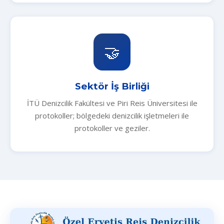
🤝
Sektör İş Birliği
İTÜ Denizcilik Fakültesi ve Piri Reis Üniversitesi ile
protokoller; bölgedeki denizcilik işletmeleri ile
protokoller ve geziler.