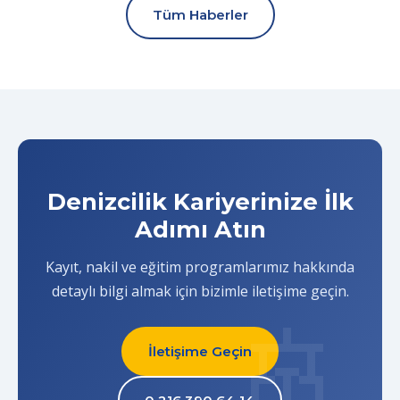
Tüm Haberler
Denizcilik Kariyerinize İlk
Adımı Atın
Kayıt, nakil ve eğitim programlarımız hakkında
detaylı bilgi almak için bizimle iletişime geçin.
İletişime Geçin