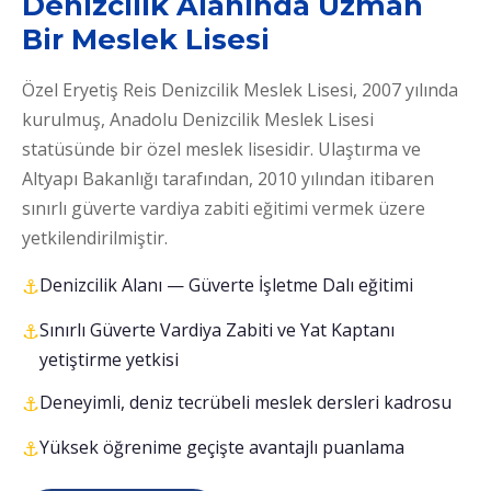
Denizcilik Alanında Uzman
Bir Meslek Lisesi
Özel Eryetiş Reis Denizcilik Meslek Lisesi, 2007 yılında
kurulmuş, Anadolu Denizcilik Meslek Lisesi
statüsünde bir özel meslek lisesidir. Ulaştırma ve
Altyapı Bakanlığı tarafından, 2010 yılından itibaren
sınırlı güverte vardiya zabiti eğitimi vermek üzere
yetkilendirilmiştir.
Denizcilik Alanı — Güverte İşletme Dalı eğitimi
Sınırlı Güverte Vardiya Zabiti ve Yat Kaptanı
yetiştirme yetkisi
Deneyimli, deniz tecrübeli meslek dersleri kadrosu
Yüksek öğrenime geçişte avantajlı puanlama