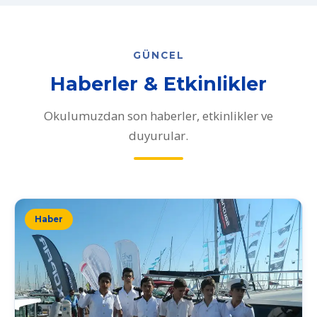
GÜNCEL
Haberler & Etkinlikler
Okulumuzdan son haberler, etkinlikler ve
duyurular.
Haber