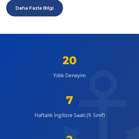
Daha Fazla Bilgi
20
Yıllık Deneyim
7
Haftalık İngilizce Saati (9. Sınıf)