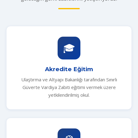
🎓
Akredite Eğitim
Ulaştırma ve Altyapı Bakanlığı tarafından Sınırlı
Güverte Vardiya Zabiti eğitimi vermek üzere
yetkilendirilmiş okul.