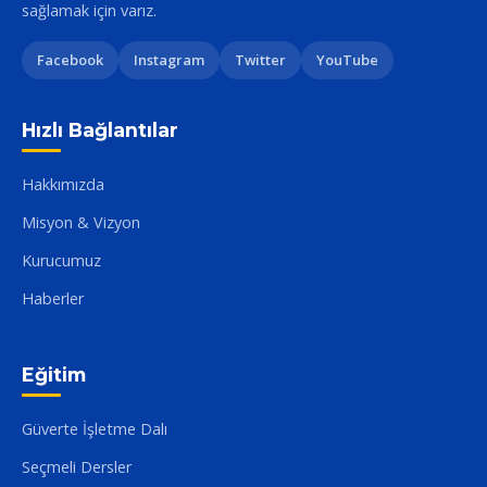
sağlamak için varız.
Facebook
Instagram
Twitter
YouTube
Hızlı Bağlantılar
Hakkımızda
Misyon & Vizyon
Kurucumuz
Haberler
Eğitim
Güverte İşletme Dalı
Seçmeli Dersler