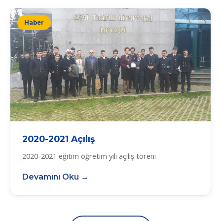
Haber
2020-2021 Açılış
2020-2021 eğitim öğretim yılı açılış töreni
Devamını Oku →