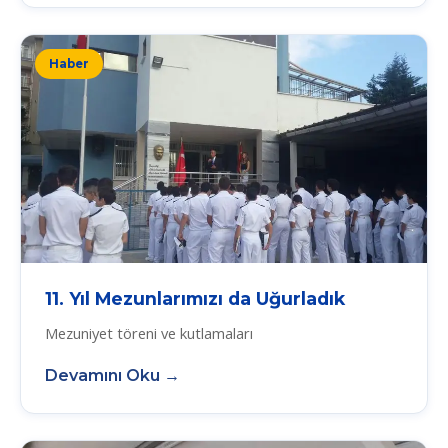
Haber
11. Yıl Mezunlarımızı da Uğurladık
Mezuniyet töreni ve kutlamaları
Devamını Oku →