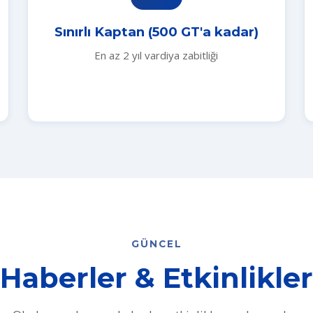
Sınırlı Kaptan (500 GT'a kadar)
En az 2 yıl vardiya zabitliği
GÜNCEL
Haberler & Etkinlikler