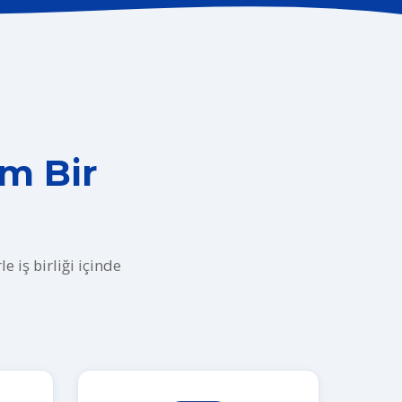
am Bir
 iş birliği içinde