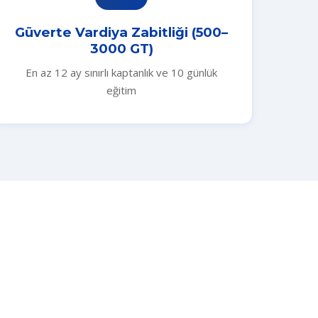
Güverte Vardiya Zabitliği (500–
3000 GT)
En az 12 ay sınırlı kaptanlık ve 10 günlük
eğitim