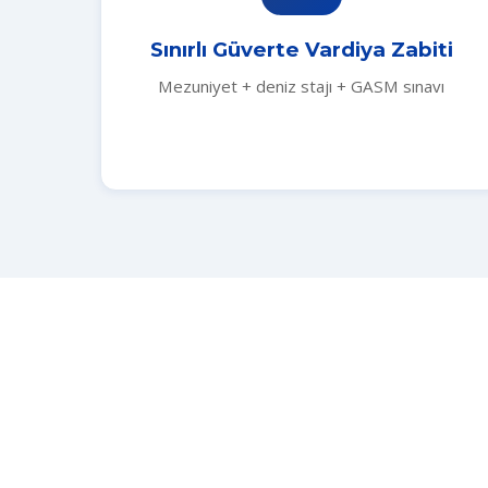
Sınırlı Güverte Vardiya Zabiti
Mezuniyet + deniz stajı + GASM sınavı