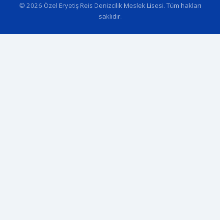
© 2026 Özel Eryetiş Reis Denizcilik Meslek Lisesi. Tüm hakları
saklıdır.