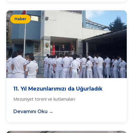
Haber
11. Yıl Mezunlarımızı da Uğurladık
Mezuniyet töreni ve kutlamaları
Devamını Oku →