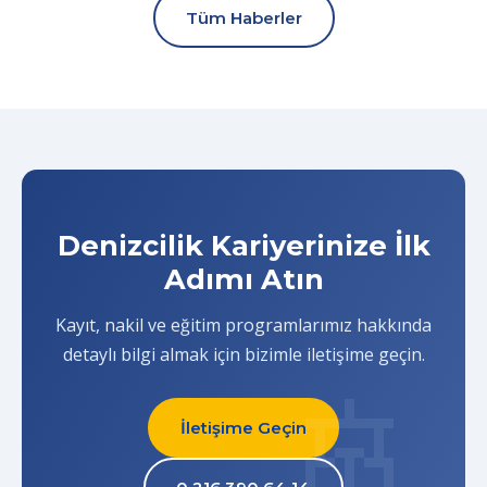
Tüm Haberler
Denizcilik Kariyerinize İlk
Adımı Atın
Kayıt, nakil ve eğitim programlarımız hakkında
detaylı bilgi almak için bizimle iletişime geçin.
İletişime Geçin