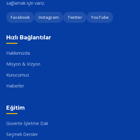
sağlamak için varız.
Facebook
Instagram
Twitter
YouTube
Hızlı Bağlantılar
Hakkımızda
Misyon & Vizyon
Kurucumuz
Haberler
Eğitim
Güverte İşletme Dalı
Seçmeli Dersler