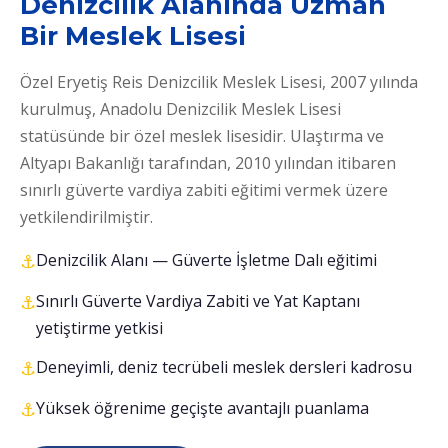
Denizcilik Alanında Uzman
Bir Meslek Lisesi
Özel Eryetiş Reis Denizcilik Meslek Lisesi, 2007 yılında
kurulmuş, Anadolu Denizcilik Meslek Lisesi
statüsünde bir özel meslek lisesidir. Ulaştırma ve
Altyapı Bakanlığı tarafından, 2010 yılından itibaren
sınırlı güverte vardiya zabiti eğitimi vermek üzere
yetkilendirilmiştir.
Denizcilik Alanı — Güverte İşletme Dalı eğitimi
Sınırlı Güverte Vardiya Zabiti ve Yat Kaptanı
yetiştirme yetkisi
Deneyimli, deniz tecrübeli meslek dersleri kadrosu
Yüksek öğrenime geçişte avantajlı puanlama