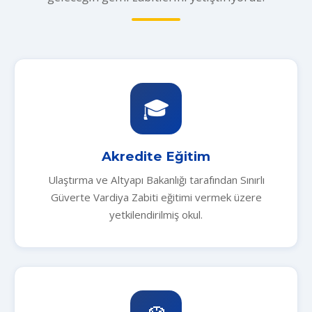
🎓
Akredite Eğitim
Ulaştırma ve Altyapı Bakanlığı tarafından Sınırlı
Güverte Vardiya Zabiti eğitimi vermek üzere
yetkilendirilmiş okul.