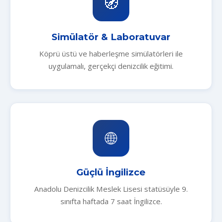
🧭
Simülatör & Laboratuvar
Köprü üstü ve haberleşme simülatörleri ile
uygulamalı, gerçekçi denizcilik eğitimi.
🌐
Güçlü İngilizce
Anadolu Denizcilik Meslek Lisesi statüsüyle 9.
sınıfta haftada 7 saat İngilizce.