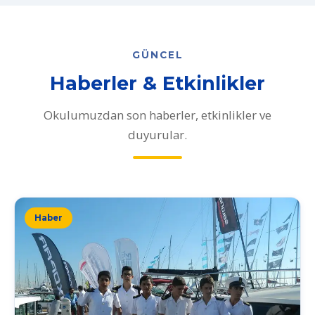
GÜNCEL
Haberler & Etkinlikler
Okulumuzdan son haberler, etkinlikler ve
duyurular.
Haber