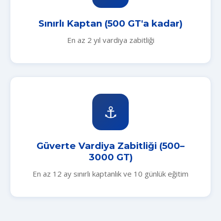
Sınırlı Kaptan (500 GT'a kadar)
En az 2 yıl vardiya zabitliği
⚓
Güverte Vardiya Zabitliği (500–
3000 GT)
En az 12 ay sınırlı kaptanlık ve 10 günlük eğitim