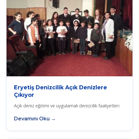
Eryetiş Denizcilik Açık Denizlere
Çıkıyor
Açık deniz eğitimi ve uygulamalı denizcilik faaliyetleri
Devamını Oku →