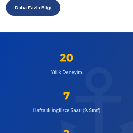
Daha Fazla Bilgi
20
Yıllık Deneyim
7
Haftalık İngilizce Saati (9. Sınıf)