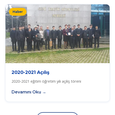
Haber
2020-2021 Açılış
2020-2021 eğitim öğretim yılı açılış töreni
Devamını Oku →