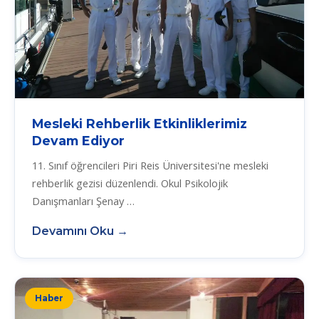
Mesleki Rehberlik Etkinliklerimiz
Devam Ediyor
11. Sınıf öğrencileri Piri Reis Üniversitesi'ne mesleki
rehberlik gezisi düzenlendi. Okul Psikolojik
Danışmanları Şenay …
Devamını Oku →
Haber