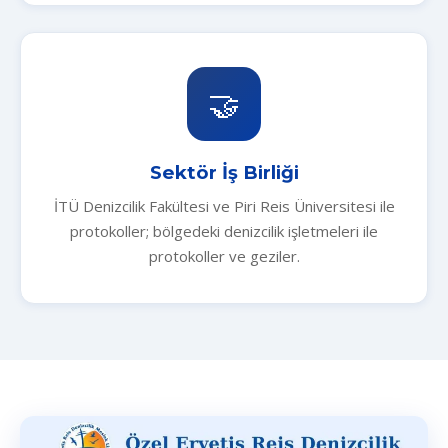
🤝
Sektör İş Birliği
İTÜ Denizcilik Fakültesi ve Piri Reis Üniversitesi ile
protokoller; bölgedeki denizcilik işletmeleri ile
protokoller ve geziler.