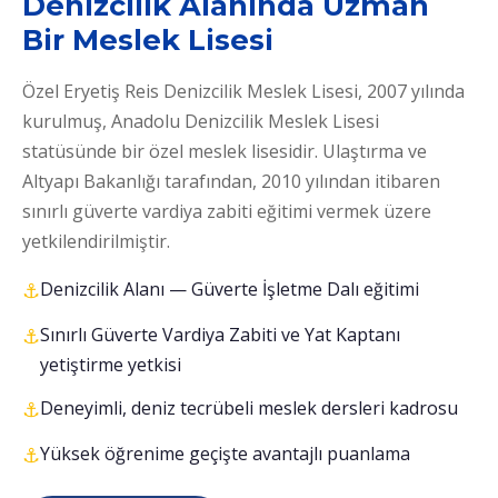
Denizcilik Alanında Uzman
Bir Meslek Lisesi
Özel Eryetiş Reis Denizcilik Meslek Lisesi, 2007 yılında
kurulmuş, Anadolu Denizcilik Meslek Lisesi
statüsünde bir özel meslek lisesidir. Ulaştırma ve
Altyapı Bakanlığı tarafından, 2010 yılından itibaren
sınırlı güverte vardiya zabiti eğitimi vermek üzere
yetkilendirilmiştir.
Denizcilik Alanı — Güverte İşletme Dalı eğitimi
Sınırlı Güverte Vardiya Zabiti ve Yat Kaptanı
yetiştirme yetkisi
Deneyimli, deniz tecrübeli meslek dersleri kadrosu
Yüksek öğrenime geçişte avantajlı puanlama