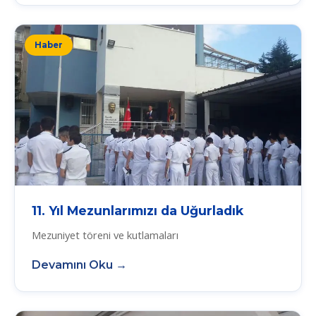
Haber
11. Yıl Mezunlarımızı da Uğurladık
Mezuniyet töreni ve kutlamaları
Devamını Oku →