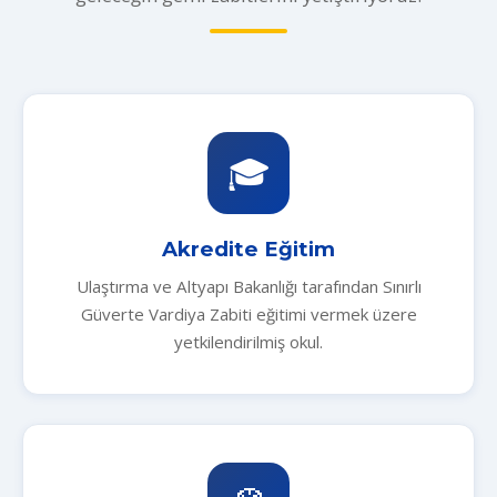
🎓
Akredite Eğitim
Ulaştırma ve Altyapı Bakanlığı tarafından Sınırlı
Güverte Vardiya Zabiti eğitimi vermek üzere
yetkilendirilmiş okul.