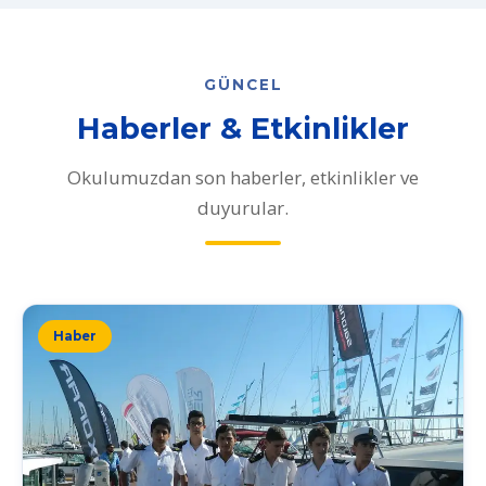
GÜNCEL
Haberler & Etkinlikler
Okulumuzdan son haberler, etkinlikler ve
duyurular.
Haber