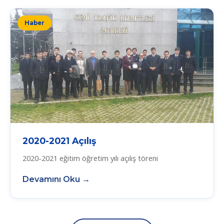
Haber
2020-2021 Açılış
2020-2021 eğitim öğretim yılı açılış töreni
Devamını Oku →