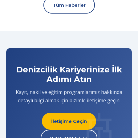
Tüm Haberler
Denizcilik Kariyerinize İlk
Adımı Atın
Kayıt, nakil ve eğitim programlarımız hakkında
detaylı bilgi almak için bizimle iletişime geçin.
İletişime Geçin