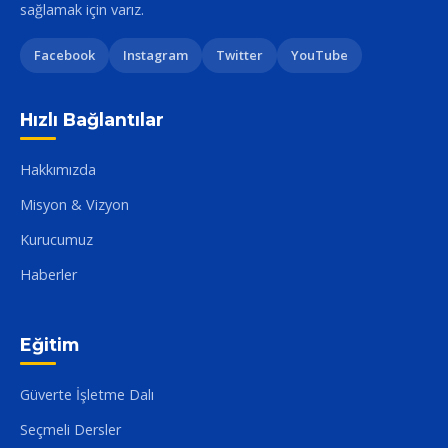
sağlamak için varız.
Facebook
Instagram
Twitter
YouTube
Hızlı Bağlantılar
Hakkımızda
Misyon & Vizyon
Kurucumuz
Haberler
Eğitim
Güverte İşletme Dalı
Seçmeli Dersler