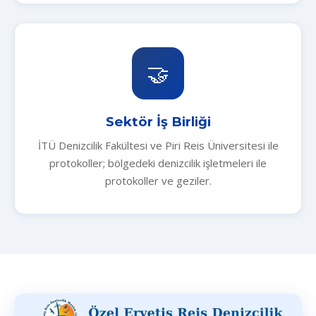
🤝
Sektör İş Birliği
İTÜ Denizcilik Fakültesi ve Piri Reis Üniversitesi ile
protokoller; bölgedeki denizcilik işletmeleri ile
protokoller ve geziler.