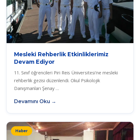
Mesleki Rehberlik Etkinliklerimiz
Devam Ediyor
11. Sınıf öğrencileri Piri Reis Üniversitesi'ne mesleki
rehberlik gezisi düzenlendi. Okul Psikolojik
Danışmanları Şenay …
Devamını Oku →
Haber