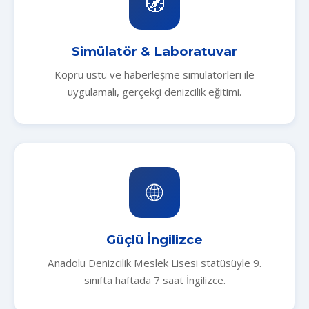
🧭
Simülatör & Laboratuvar
Köprü üstü ve haberleşme simülatörleri ile
uygulamalı, gerçekçi denizcilik eğitimi.
🌐
Güçlü İngilizce
Anadolu Denizcilik Meslek Lisesi statüsüyle 9.
sınıfta haftada 7 saat İngilizce.