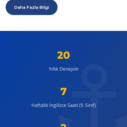
Daha Fazla Bilgi
20
Yıllık Deneyim
7
Haftalık İngilizce Saati (9. Sınıf)