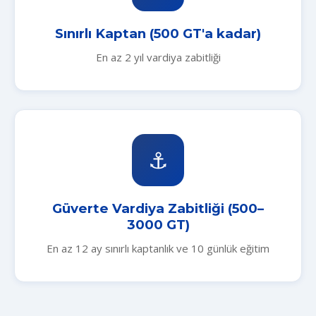
Sınırlı Kaptan (500 GT'a kadar)
En az 2 yıl vardiya zabitliği
⚓
Güverte Vardiya Zabitliği (500–
3000 GT)
En az 12 ay sınırlı kaptanlık ve 10 günlük eğitim