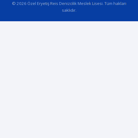
© 2026 Özel Eryetiş Reis Denizcilik Meslek Lisesi. Tüm hakları
saklıdır.