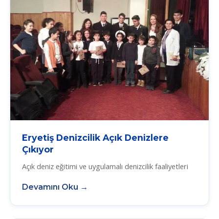
Eryetiş Denizcilik Açık Denizlere
Çıkıyor
Açık deniz eğitimi ve uygulamalı denizcilik faaliyetleri
Devamını Oku →