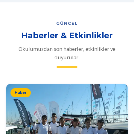
GÜNCEL
Haberler & Etkinlikler
Okulumuzdan son haberler, etkinlikler ve
duyurular.
Haber