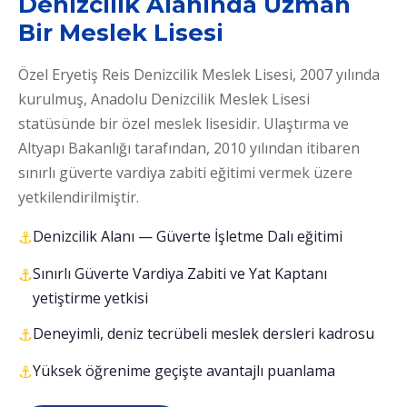
Denizcilik Alanında Uzman
Bir Meslek Lisesi
Özel Eryetiş Reis Denizcilik Meslek Lisesi, 2007 yılında
kurulmuş, Anadolu Denizcilik Meslek Lisesi
statüsünde bir özel meslek lisesidir. Ulaştırma ve
Altyapı Bakanlığı tarafından, 2010 yılından itibaren
sınırlı güverte vardiya zabiti eğitimi vermek üzere
yetkilendirilmiştir.
Denizcilik Alanı — Güverte İşletme Dalı eğitimi
Sınırlı Güverte Vardiya Zabiti ve Yat Kaptanı
yetiştirme yetkisi
Deneyimli, deniz tecrübeli meslek dersleri kadrosu
Yüksek öğrenime geçişte avantajlı puanlama