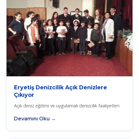
Eryetiş Denizcilik Açık Denizlere
Çıkıyor
Açık deniz eğitimi ve uygulamalı denizcilik faaliyetleri
Devamını Oku →