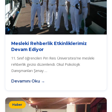
Mesleki Rehberlik Etkinliklerimiz
Devam Ediyor
11. Sınıf öğrencileri Piri Reis Üniversitesi'ne mesleki
rehberlik gezisi düzenlendi. Okul Psikolojik
Danışmanları Şenay …
Devamını Oku →
Haber