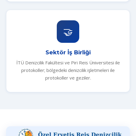
🤝
Sektör İş Birliği
İTÜ Denizcilik Fakültesi ve Piri Reis Üniversitesi ile
protokoller; bölgedeki denizcilik işletmeleri ile
protokoller ve geziler.