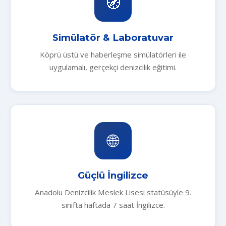
🧭
Simülatör & Laboratuvar
Köprü üstü ve haberleşme simülatörleri ile
uygulamalı, gerçekçi denizcilik eğitimi.
🌐
Güçlü İngilizce
Anadolu Denizcilik Meslek Lisesi statüsüyle 9.
sınıfta haftada 7 saat İngilizce.