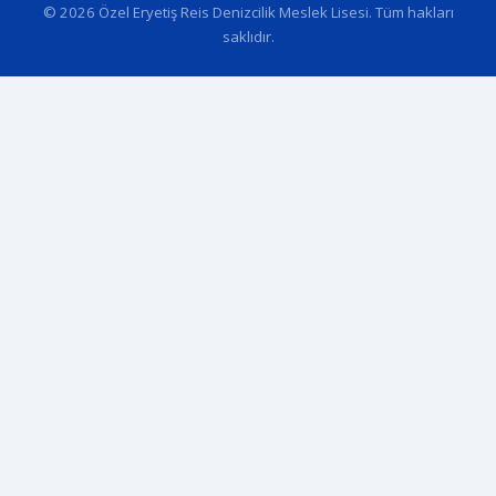
© 2026 Özel Eryetiş Reis Denizcilik Meslek Lisesi. Tüm hakları
saklıdır.