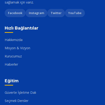
sağlamak için varız.
Facebook
Instagram
Twitter
YouTube
Hızlı Bağlantılar
Hakkımızda
Misyon & Vizyon
Kurucumuz
Haberler
Eğitim
Güverte İşletme Dalı
Seçmeli Dersler