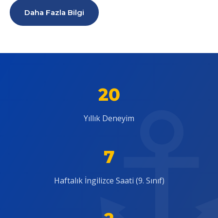
Daha Fazla Bilgi
20
Yıllık Deneyim
7
Haftalık İngilizce Saati (9. Sınıf)