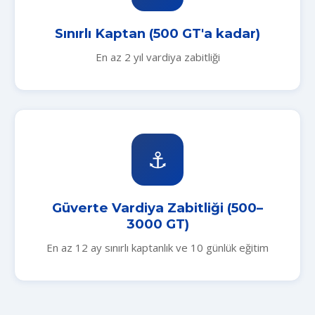
Sınırlı Kaptan (500 GT'a kadar)
En az 2 yıl vardiya zabitliği
⚓
Güverte Vardiya Zabitliği (500–
3000 GT)
En az 12 ay sınırlı kaptanlık ve 10 günlük eğitim