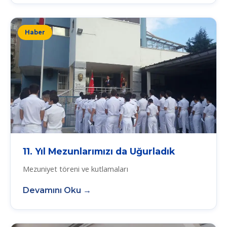
Haber
11. Yıl Mezunlarımızı da Uğurladık
Mezuniyet töreni ve kutlamaları
Devamını Oku →