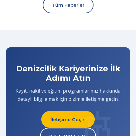
Tüm Haberler
Denizcilik Kariyerinize İlk
Adımı Atın
Kayıt, nakil ve eğitim programlarımız hakkında
detaylı bilgi almak için bizimle iletişime geçin.
İletişime Geçin