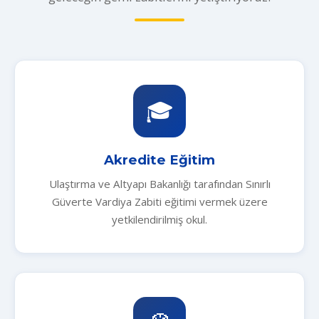
🎓
Akredite Eğitim
Ulaştırma ve Altyapı Bakanlığı tarafından Sınırlı
Güverte Vardiya Zabiti eğitimi vermek üzere
yetkilendirilmiş okul.