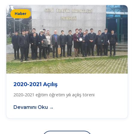
Haber
2020-2021 Açılış
2020-2021 eğitim öğretim yılı açılış töreni
Devamını Oku →