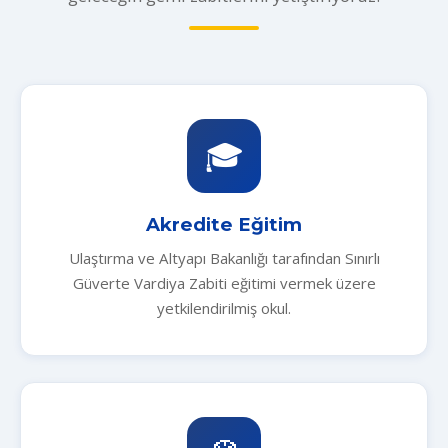
🎓
Akredite Eğitim
Ulaştırma ve Altyapı Bakanlığı tarafından Sınırlı
Güverte Vardiya Zabiti eğitimi vermek üzere
yetkilendirilmiş okul.