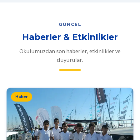
GÜNCEL
Haberler & Etkinlikler
Okulumuzdan son haberler, etkinlikler ve
duyurular.
Haber