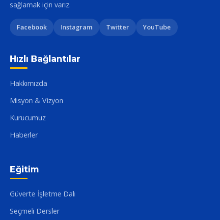
sağlamak için varız.
Facebook
Instagram
Twitter
YouTube
Hızlı Bağlantılar
Hakkımızda
Misyon & Vizyon
Kurucumuz
Haberler
Eğitim
Güverte İşletme Dalı
Seçmeli Dersler