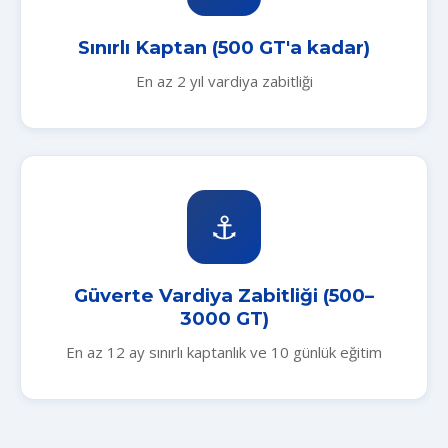
Sınırlı Kaptan (500 GT'a kadar)
En az 2 yıl vardiya zabitliği
⚓
Güverte Vardiya Zabitliği (500–
3000 GT)
En az 12 ay sınırlı kaptanlık ve 10 günlük eğitim