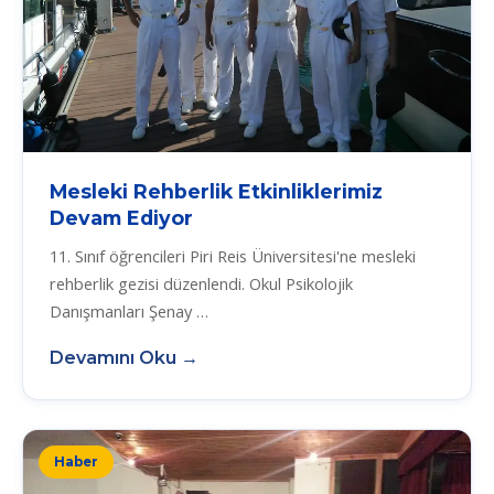
Mesleki Rehberlik Etkinliklerimiz
Devam Ediyor
11. Sınıf öğrencileri Piri Reis Üniversitesi'ne mesleki
rehberlik gezisi düzenlendi. Okul Psikolojik
Danışmanları Şenay …
Devamını Oku →
Haber