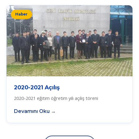
Haber
2020-2021 Açılış
2020-2021 eğitim öğretim yılı açılış töreni
Devamını Oku →