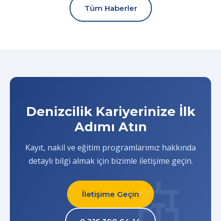
Tüm Haberler
Denizcilik Kariyerinize İlk
Adımı Atın
Kayıt, nakil ve eğitim programlarımız hakkında
detaylı bilgi almak için bizimle iletişime geçin.
İletişime Geçin