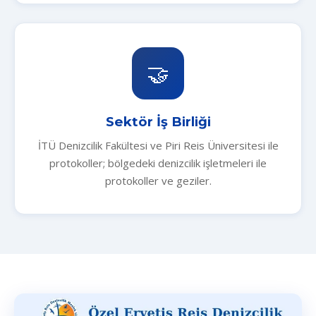
🤝
Sektör İş Birliği
İTÜ Denizcilik Fakültesi ve Piri Reis Üniversitesi ile
protokoller; bölgedeki denizcilik işletmeleri ile
protokoller ve geziler.