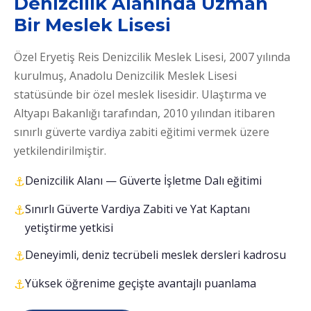
Denizcilik Alanında Uzman
Bir Meslek Lisesi
Özel Eryetiş Reis Denizcilik Meslek Lisesi, 2007 yılında
kurulmuş, Anadolu Denizcilik Meslek Lisesi
statüsünde bir özel meslek lisesidir. Ulaştırma ve
Altyapı Bakanlığı tarafından, 2010 yılından itibaren
sınırlı güverte vardiya zabiti eğitimi vermek üzere
yetkilendirilmiştir.
Denizcilik Alanı — Güverte İşletme Dalı eğitimi
Sınırlı Güverte Vardiya Zabiti ve Yat Kaptanı
yetiştirme yetkisi
Deneyimli, deniz tecrübeli meslek dersleri kadrosu
Yüksek öğrenime geçişte avantajlı puanlama