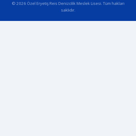
© 2026 Özel Eryetiş Reis Denizcilik Meslek Lisesi. Tüm hakları
saklıdır.