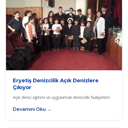
Eryetiş Denizcilik Açık Denizlere
Çıkıyor
Açık deniz eğitimi ve uygulamalı denizcilik faaliyetleri
Devamını Oku →