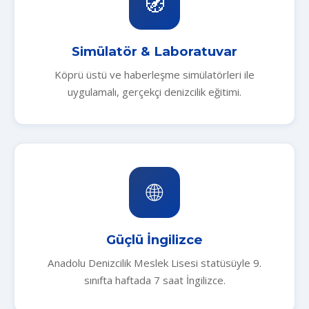
🧭
Simülatör & Laboratuvar
Köprü üstü ve haberleşme simülatörleri ile
uygulamalı, gerçekçi denizcilik eğitimi.
🌐
Güçlü İngilizce
Anadolu Denizcilik Meslek Lisesi statüsüyle 9.
sınıfta haftada 7 saat İngilizce.