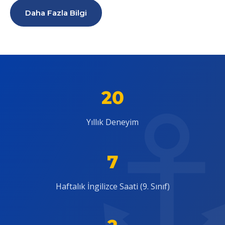
Daha Fazla Bilgi
20
Yıllık Deneyim
7
Haftalık İngilizce Saati (9. Sınıf)