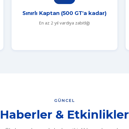
Sınırlı Kaptan (500 GT'a kadar)
En az 2 yıl vardiya zabitliği
GÜNCEL
Haberler & Etkinlikler