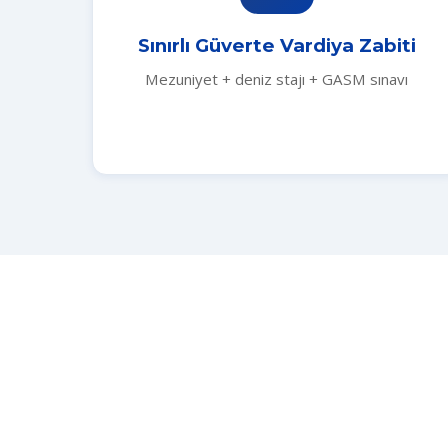
Sınırlı Güverte Vardiya Zabiti
Mezuniyet + deniz stajı + GASM sınavı