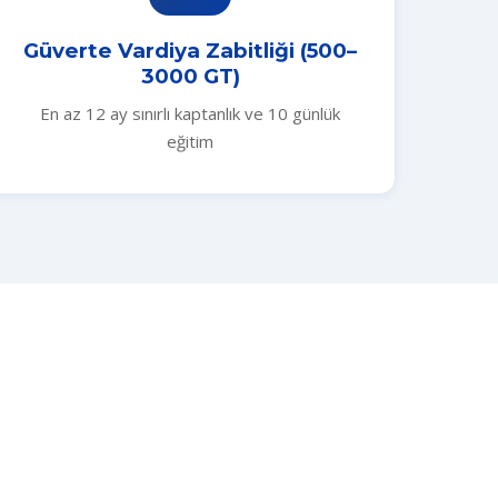
Güverte Vardiya Zabitliği (500–
3000 GT)
En az 12 ay sınırlı kaptanlık ve 10 günlük
eğitim