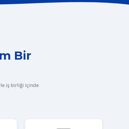
am Bir
 iş birliği içinde