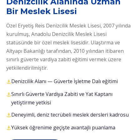
Denizcilik Alanında Uzman
Bir Meslek Lisesi
Özel Eryetiş Reis Denizcilik Meslek Lisesi, 2007 yılında
kurulmuş, Anadolu Denizcilik Meslek Lisesi
statüsünde bir özel meslek lisesidir. Ulaştırma ve
Altyapı Bakanlığı tarafından, 2010 yılından itibaren
sınırlı güverte vardiya zabiti eğitimi vermek üzere
yetkilendirilmiştir.
Denizcilik Alanı — Güverte İşletme Dalı eğitimi
Sınırlı Güverte Vardiya Zabiti ve Yat Kaptanı
yetiştirme yetkisi
Deneyimli, deniz tecrübeli meslek dersleri kadrosu
Yüksek öğrenime geçişte avantajlı puanlama