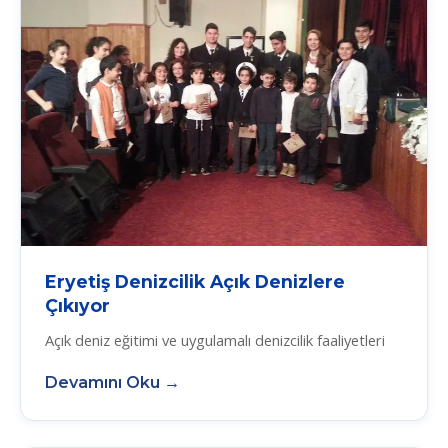
Eryetiş Denizcilik Açık Denizlere
Çıkıyor
Açık deniz eğitimi ve uygulamalı denizcilik faaliyetleri
Devamını Oku →