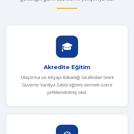
🎓
Akredite Eğitim
Ulaştırma ve Altyapı Bakanlığı tarafından Sınırlı
Güverte Vardiya Zabiti eğitimi vermek üzere
yetkilendirilmiş okul.