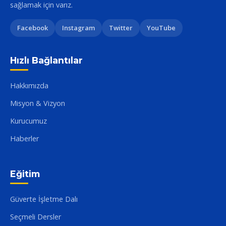
sağlamak için varız.
Facebook
Instagram
Twitter
YouTube
Hızlı Bağlantılar
Hakkımızda
Misyon & Vizyon
Kurucumuz
Haberler
Eğitim
Güverte İşletme Dalı
Seçmeli Dersler