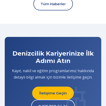
Tüm Haberler
Denizcilik Kariyerinize İlk
Adımı Atın
Kayıt, nakil ve eğitim programlarımız hakkında
detaylı bilgi almak için bizimle iletişime geçin.
İletişime Geçin