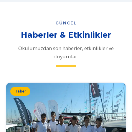
GÜNCEL
Haberler & Etkinlikler
Okulumuzdan son haberler, etkinlikler ve
duyurular.
Haber