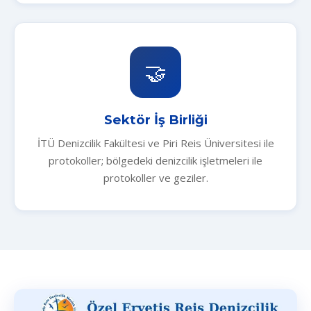
🤝
Sektör İş Birliği
İTÜ Denizcilik Fakültesi ve Piri Reis Üniversitesi ile
protokoller; bölgedeki denizcilik işletmeleri ile
protokoller ve geziler.