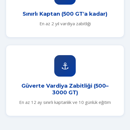
Sınırlı Kaptan (500 GT'a kadar)
En az 2 yıl vardiya zabitliği
⚓
Güverte Vardiya Zabitliği (500–
3000 GT)
En az 12 ay sınırlı kaptanlık ve 10 günlük eğitim