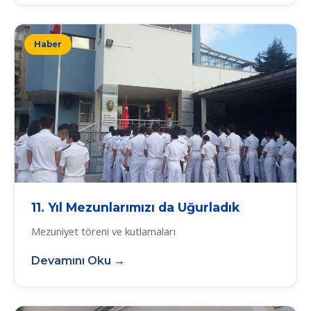
Haber
11. Yıl Mezunlarımızı da Uğurladık
Mezuniyet töreni ve kutlamaları
Devamını Oku →