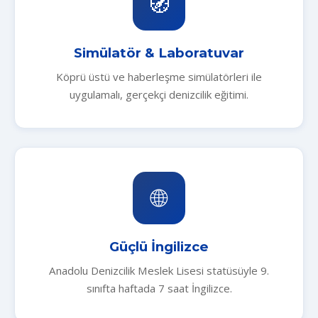
🧭
Simülatör & Laboratuvar
Köprü üstü ve haberleşme simülatörleri ile
uygulamalı, gerçekçi denizcilik eğitimi.
🌐
Güçlü İngilizce
Anadolu Denizcilik Meslek Lisesi statüsüyle 9.
sınıfta haftada 7 saat İngilizce.