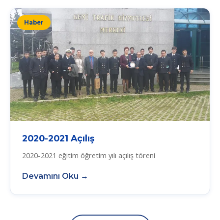
Haber
2020-2021 Açılış
2020-2021 eğitim öğretim yılı açılış töreni
Devamını Oku →