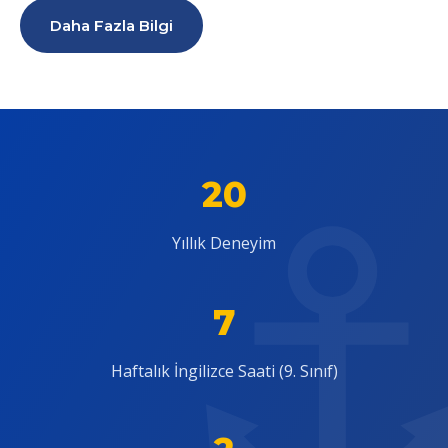
Daha Fazla Bilgi
20
Yıllık Deneyim
7
Haftalık İngilizce Saati (9. Sınıf)