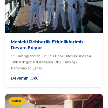
Mesleki Rehberlik Etkinliklerimiz
Devam Ediyor
11. Sınıf öğrencileri Piri Reis Üniversitesi'ne mesleki
rehberlik gezisi düzenlendi. Okul Psikolojik
Danışmanları Şenay …
Devamını Oku →
Haber