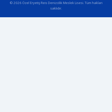
© 2026 Özel Eryetiş Reis Denizcilik Meslek Lisesi. Tüm hakları
saklıdır.